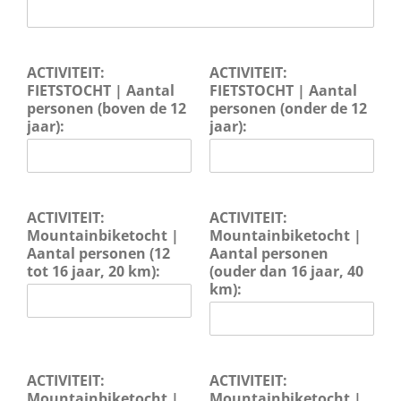
ACTIVITEIT:
ACTIVITEIT:
FIETSTOCHT | Aantal
FIETSTOCHT | Aantal
personen (boven de 12
personen (onder de 12
jaar):
jaar):
ACTIVITEIT:
ACTIVITEIT:
Mountainbiketocht |
Mountainbiketocht |
Aantal personen (12
Aantal personen
tot 16 jaar, 20 km):
(ouder dan 16 jaar, 40
km):
ACTIVITEIT:
ACTIVITEIT:
Mountainbiketocht |
Mountainbiketocht |