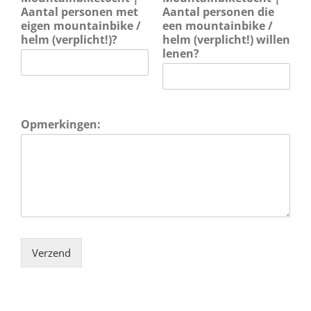
Aantal personen met
Aantal personen die
eigen mountainbike /
een mountainbike /
helm (verplicht!)?
helm (verplicht!) willen
lenen?
Opmerkingen:
Verzend