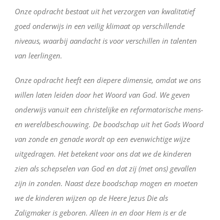
Onze opdracht bestaat uit het verzorgen van kwalitatief
goed onderwijs in een veilig klimaat op verschillende
niveaus, waarbij aandacht is voor verschillen in talenten
van leerlingen.
Onze opdracht heeft een diepere dimensie, omdat we ons
willen laten leiden door het Woord van God. We geven
onderwijs vanuit een christelijke en reformatorische mens-
en wereldbeschouwing. De boodschap uit het Gods Woord
van zonde en genade wordt op een evenwichtige wijze
uitgedragen. Het betekent voor ons dat we de kinderen
zien als schepselen van God en dat zij (met ons) gevallen
zijn in zonden. Naast deze boodschap mogen en moeten
we de kinderen wijzen op de Heere Jezus Die als
Zaligmaker is geboren. Alleen in en door Hem is er de