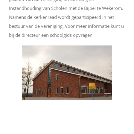
Instandhouding van Scholen met de Bijbel te Wekerom.
Namens de kerkenraad wordt geparticipeerd in het
bestuur van de vereniging. Voor meer informatie kunt u
bij de directeur een schoolgids opvragen.