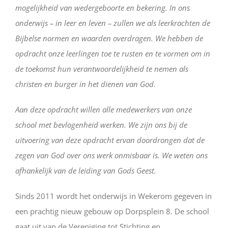
mogelijkheid van wedergeboorte en bekering. In ons
onderwijs – in leer en leven – zullen we als leerkrachten de
Bijbelse normen en waarden overdragen. We hebben de
opdracht onze leerlingen toe te rusten en te vormen om in
de toekomst hun verantwoordelijkheid te nemen als
christen en burger in het dienen van God.
Aan deze opdracht willen alle medewerkers van onze
school met bevlogenheid werken. We zijn ons bij de
uitvoering van deze opdracht ervan doordrongen dat de
zegen van God over ons werk onmisbaar is. We weten ons
afhankelijk van de leiding van Gods Geest.
Sinds 2011 wordt het onderwijs in Wekerom gegeven in
een prachtig nieuw gebouw op Dorpsplein 8. De school
gaat uit van de Vereniging tot Stichting en