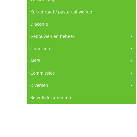
Kerkenraad / pastoraal werker
Diaconie
Gebouwen en beheer
Financiën
ANBI
Commissies
Diversen
Beleidsdocumenten