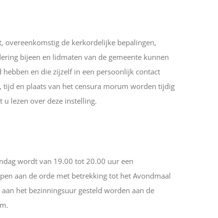
 overeenkomstig de kerkordelijke bepalingen,
ering bijeen en lidmaten van de gemeente kunnen
hebben en die zijzelf in een persoonlijk contact
 tijd en plaats van het censura morum worden tijdig
u lezen over deze instelling.
dag wordt van 19.00 tot 20.00 uur een
pen aan de orde met betrekking tot het Avondmaal
aan het bezinningsuur gesteld worden aan de
om.