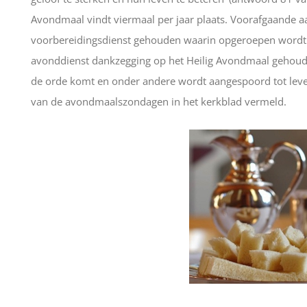
Avondmaal vindt viermaal per jaar plaats. Voorafgaande 
voorbereidingsdienst gehouden waarin opgeroepen wordt t
avonddienst dankzegging op het Heilig Avondmaal gehoud
de orde komt en onder andere wordt aangespoord tot leve
van de avondmaalszondagen in het kerkblad vermeld.