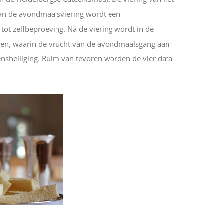
aan de avondmaalsviering wordt een
ot zelfbeproeving. Na de viering wordt in de
en, waarin de vrucht van de avondmaalsgang aan
nsheiliging. Ruim van tevoren worden de vier data