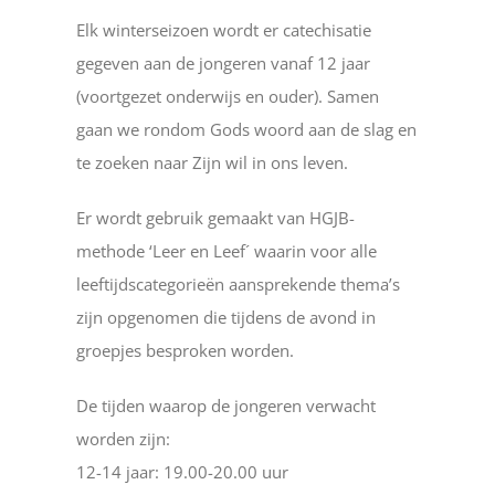
Elk winterseizoen wordt er catechisatie
gegeven aan de jongeren vanaf 12 jaar
(voortgezet onderwijs en ouder). Samen
gaan we rondom Gods woord aan de slag en
te zoeken naar Zijn wil in ons leven.
Er wordt gebruik gemaakt van HGJB-
methode ‘Leer en Leef´ waarin voor alle
leeftijdscategorieën aansprekende thema’s
zijn opgenomen die tijdens de avond in
groepjes besproken worden.
De tijden waarop de jongeren verwacht
worden zijn:
12-14 jaar: 19.00-20.00 uur